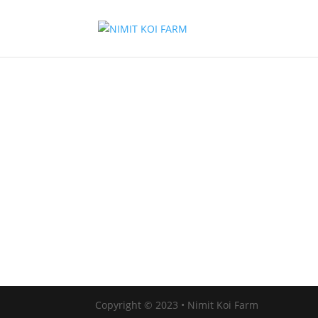
Copyright © 2023 • Nimit Koi Farm