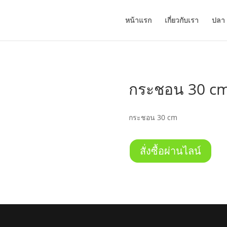
หน้าแรก
เกี่ยวกับเรา
ปลา
กระชอน 30 c
กระชอน 30 cm
สั่งซื้อผ่านไลน์