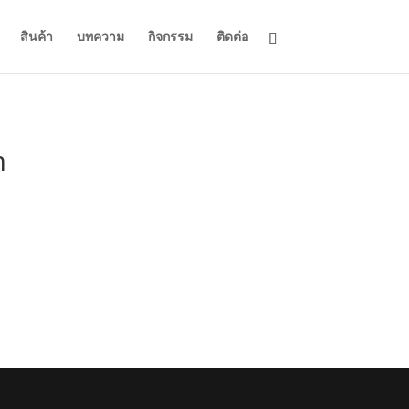
สินค้า
บทความ
กิจกรรม
ติดต่อ
m