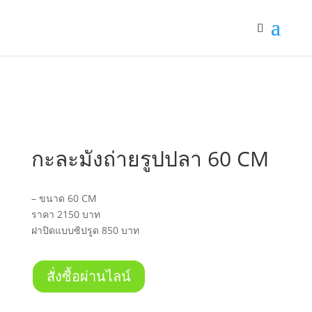
กะละมังถ่ายรูปปลา 60 CM
– ขนาด 60 CM
ราคา 2150 บาท
ฝาปิดแบบซิปรูด 850 บาท
สั่งซื้อผ่านไลน์