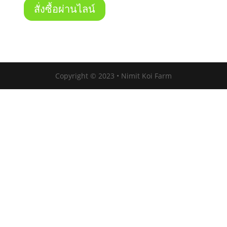
สั่งซื้อผ่านไลน์
Copyright © 2023 • Nimit Koi Farm