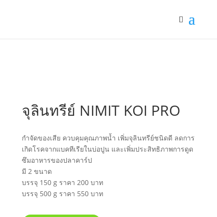
จุลินทรีย์ NIMIT KOI PRO
กำจัดของเสีย ควบคุมคุณภาพน้ำ เพิ่มจุลินทรีย์ชนิดดี ลดการ
เกิดโรคจากแบคทีเรียในบ่อปูน และเพิ่มประสิทธิภาพการดูด
ซึมอาหารของปลาคาร์ป
มี 2 ขนาด
บรรจุ 150 g ราคา 200 บาท
บรรจุ 500 g ราคา 550 บาท